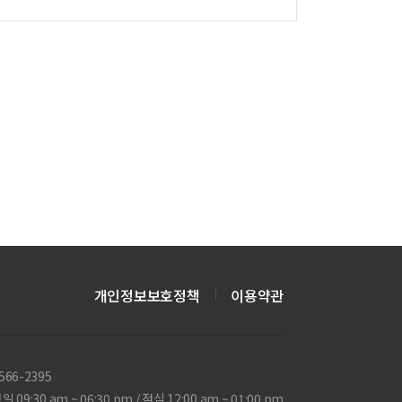
개인정보보호정책
이용약관
566-2395
일 09:30 am ~ 06:30 pm / 점심 12:00 am ~ 01:00 pm