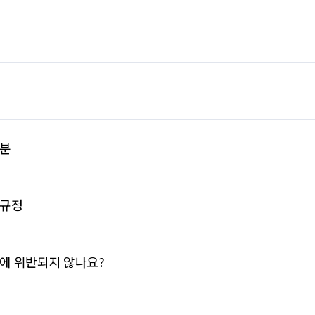
부분
 규정
에 위반되지 않나요?