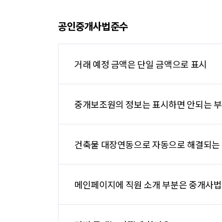
공인중개사법준수
거래 예정 금액은 단일 금액으로 표시
중개보조원의 정보는 표시하면 안되는 
건축물 대장연동으로 자동으로 해결되는
메인페이지에 직원 소개 부분은 중개사법