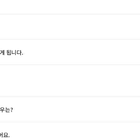
게 됩니다.
우는?
어요.