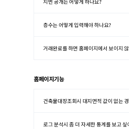
지번 공개는 어떻게 하나요?
층수는 어떻게 입력해야 하나요?
거래완료를 하면 홈페이지에서 보이지 않
홈페이지기능
건축물대장조회시 대지면적 값이 없는 경
로그 분석시 좀 더 자세한 통계를 보고 싶