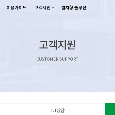
이용가이드
고객지원
설치형 솔루션
고객지원
CUSTOMER SUPPORT
1:1상담