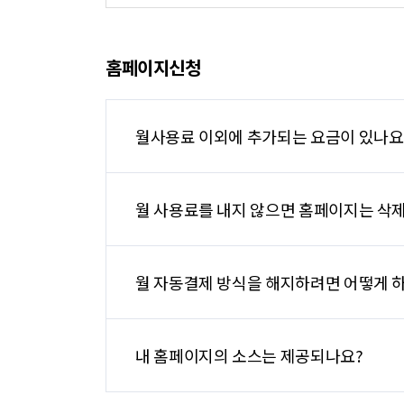
홈페이지신청
월사용료 이외에 추가되는 요금이 있나요
월 사용료를 내지 않으면 홈페이지는 삭
월 자동결제 방식을 해지하려면 어떻게 
내 홈페이지의 소스는 제공되나요?