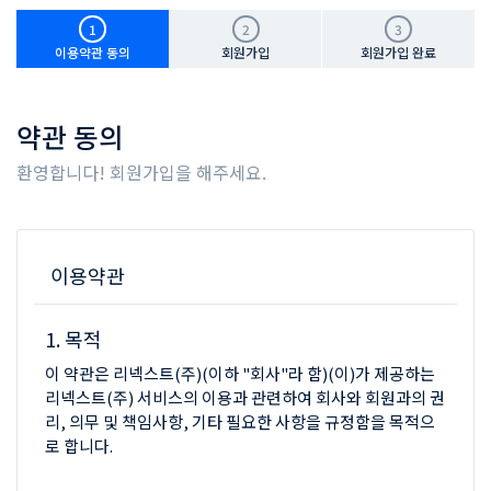
1
2
3
이용약관 동의
회원가입
회원가입 완료
약관 동의
환영합니다! 회원가입을 해주세요.
이용약관
1. 목적
이 약관은 리넥스트(주)(이하 "회사"라 함)(이)가 제공하는
리넥스트(주) 서비스의 이용과 관련하여 회사와 회원과의 권
리, 의무 및 책임사항, 기타 필요한 사항을 규정함을 목적으
로 합니다.