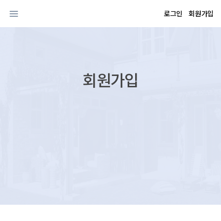
로그인
회원가입
회원가입